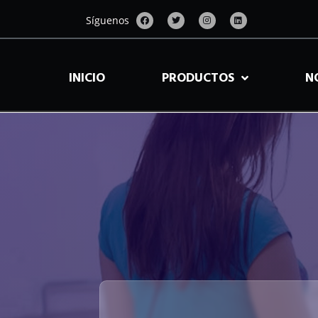
Síguenos
INICIO
PRODUCTOS
N