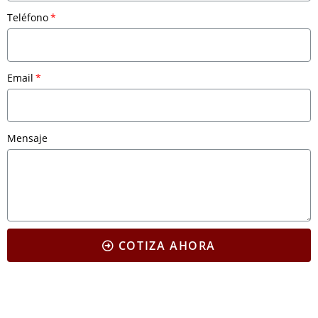
Teléfono
Email
Mensaje
COTIZA AHORA