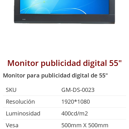
Monitor publicidad digital 55"
Monitor para publicidad digital de 55"
SKU
GM-DS-0023
Resolución
1920*1080
Luminosidad
400cd/m2
Vesa
500mm X 500mm