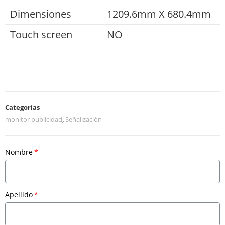
Dimensiones
1209.6mm X 680.4mm
Touch screen
NO
Categorias
monitor publicidad
,
Señalización
Nombre
Apellido