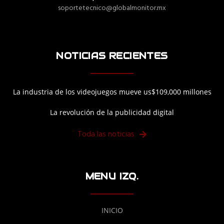
soportetecnico@globalmonitor.mx
NOTICIAS RECIENTES
La industria de los videojuegos mueve us$109,000 millones
La revolución de la publicidad digital
Toda las noticias
MENU IZQ.
INICIO