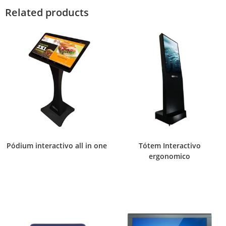
Related products
Pódium interactivo all in one
Tótem Interactivo
ergonomico