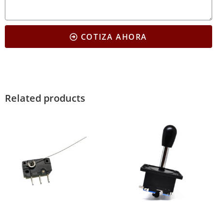
COTIZA AHORA
Related products