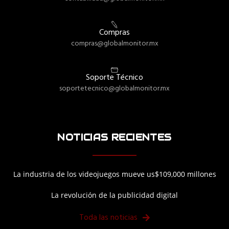
Compras
compras@globalmonitor.mx
Soporte Técnico
soportetecnico@globalmonitor.mx
NOTICIAS RECIENTES
La industria de los videojuegos mueve us$109,000 millones
La revolución de la publicidad digital
Toda las noticias